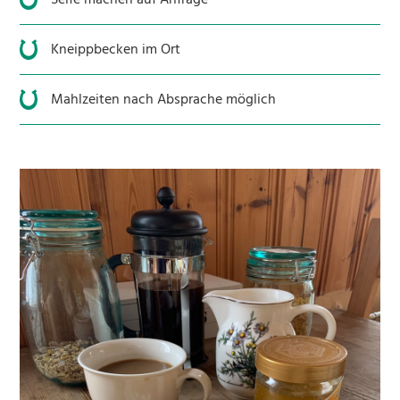
Kneippbecken im Ort
Mahlzeiten nach Absprache möglich