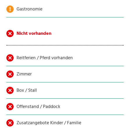
Gastronomie
Nicht vorhanden
Reitferien / Pferd vorhanden
Zimmer
Box / Stall
Offenstand / Paddock
Zusatzangebote Kinder / Familie