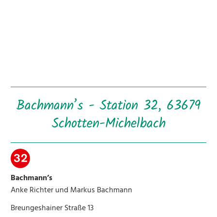
Bachmann’s - Station 32, 63679
Schotten-Michelbach
Bachmann’s
Anke Richter und Markus Bachmann
Breungeshainer Straße 13