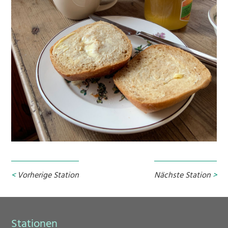
Vorherige Station
Nächste Station
Stationen