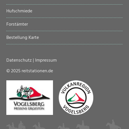
Hufschmiede
Forstämter
Bestellung Karte
Datenschutz
|
Impressum
© 2025 reitstationen.de