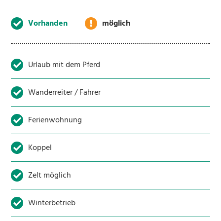
Vorhanden
möglich
Urlaub mit dem Pferd
Wanderreiter / Fahrer
Ferienwohnung
Koppel
Zelt möglich
Winterbetrieb