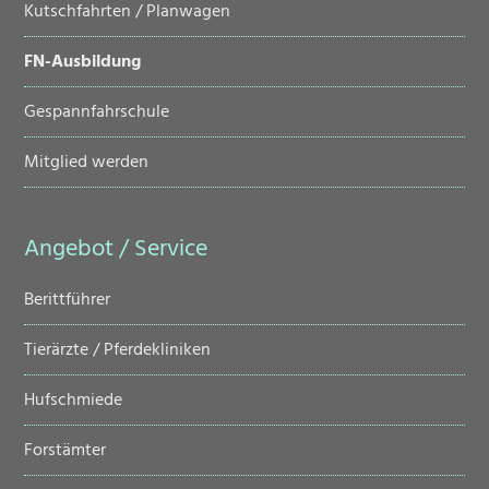
Kutschfahrten / Planwagen
FN-Ausbildung
Gespannfahrschule
Mitglied werden
Angebot / Service
Navigation
Berittführer
überspringen
Tierärzte / Pferdekliniken
Hufschmiede
Forstämter