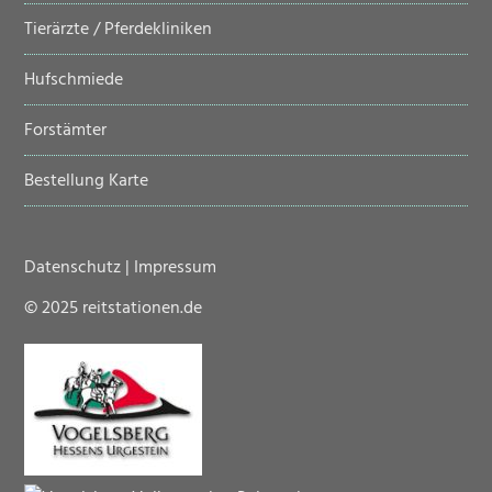
Tierärzte / Pferdekliniken
Hufschmiede
Forstämter
Bestellung Karte
Datenschutz
|
Impressum
© 2025 reitstationen.de