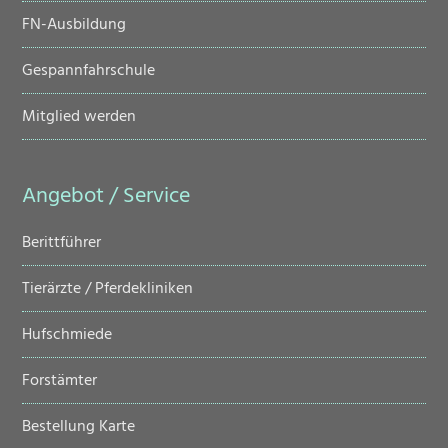
FN-Ausbildung
Gespannfahrschule
Mitglied werden
Angebot / Service
Navigation
Berittführer
überspringen
Tierärzte / Pferdekliniken
Hufschmiede
Forstämter
Bestellung Karte