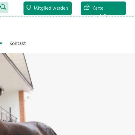
Mitglied werden
Karte
bestellen
Kontakt