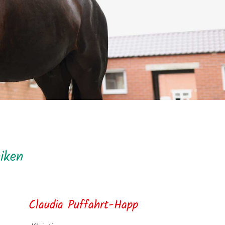
iken
Claudia Puffahrt-Happ