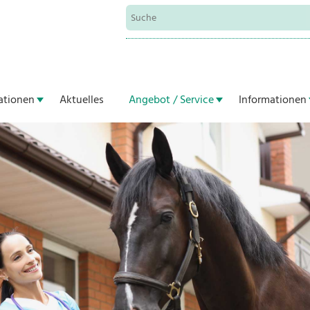
ationen
Aktuelles
Angebot / Service
Informationen